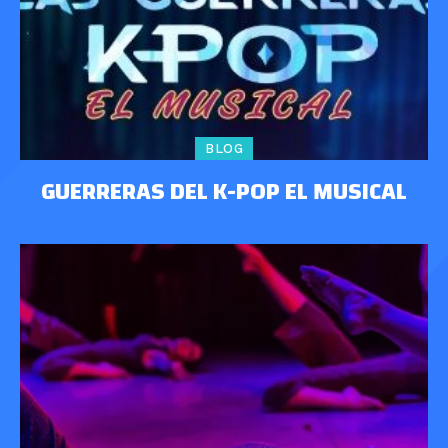
BLOG
GUERRERAS DEL K-POP EL MUSICAL