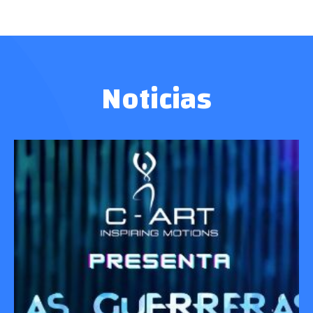
Noticias