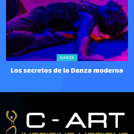
DANZA
Los secretos de la Danza moderna