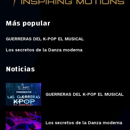
Más popular
GUERRERAS DEL K-POP EL MUSICAL
Los secretos de la Danza moderna
Noticias
GUERRERAS DEL K-POP EL MUSICAL
Los secretos de la Danza moderna